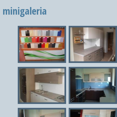
minigaleria