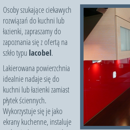
Osoby szukające ciekawych
rozwiązań do kuchni lub
łazienki, zapraszamy do
zapoznania się z ofertą na
szkło typu
lacobel
.
Lakierowana powierzchnia
idealnie nadaje się do
kuchni lub łazienki zamiast
płytek ściennych.
Wykorzystuje się je jako
ekrany kuchenne, instaluje