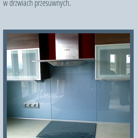
w drzwiach przesuwnych.