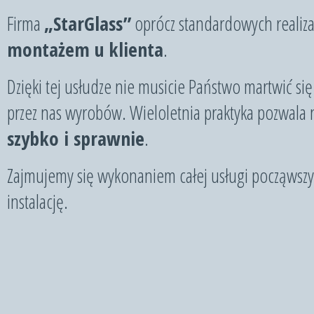
Firma
„StarGlass”
oprócz standardowych realizac
montażem u klienta
.
Dzięki tej usłudze nie musicie Państwo martwić si
przez nas wyrobów. Wieloletnia praktyka pozwala
szybko i sprawnie
.
Zajmujemy się wykonaniem całej usługi począwszy
instalację.